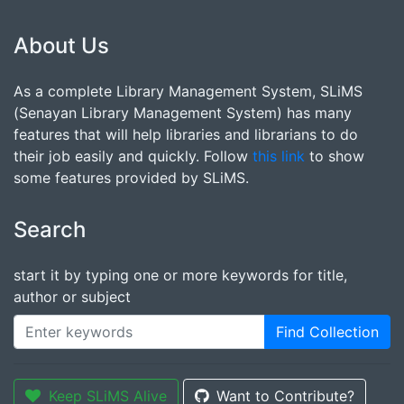
About Us
As a complete Library Management System, SLiMS
(Senayan Library Management System) has many
features that will help libraries and librarians to do
their job easily and quickly. Follow
this link
to show
some features provided by SLiMS.
Search
start it by typing one or more keywords for title,
author or subject
Find Collection
Keep SLiMS Alive
Want to Contribute?